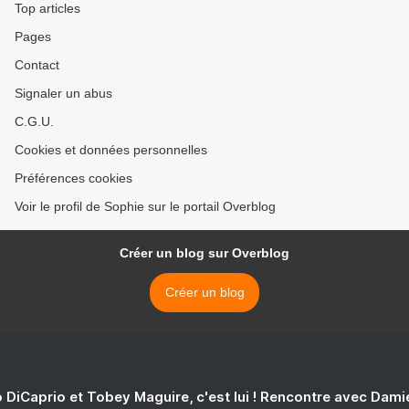
Top articles
Pages
Contact
Signaler un abus
C.G.U.
Cookies et données personnelles
Préférences cookies
Voir le profil de Sophie sur le portail Overblog
Créer un blog sur Overblog
Créer un blog
 DiCaprio et Tobey Maguire, c'est lui ! Rencontre avec Dam