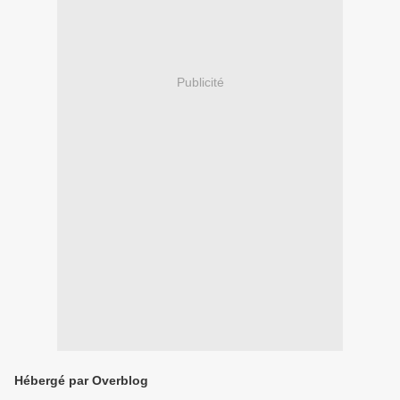
Publicité
Hébergé par Overblog