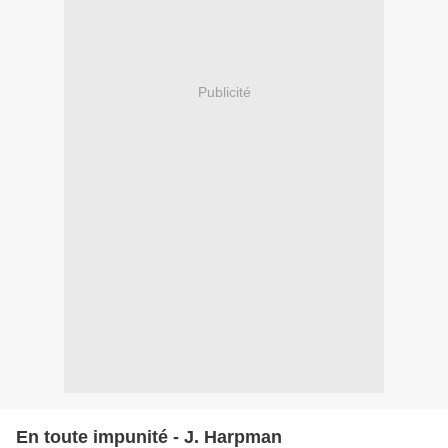
Publicité
En toute impunité - J. Harpman