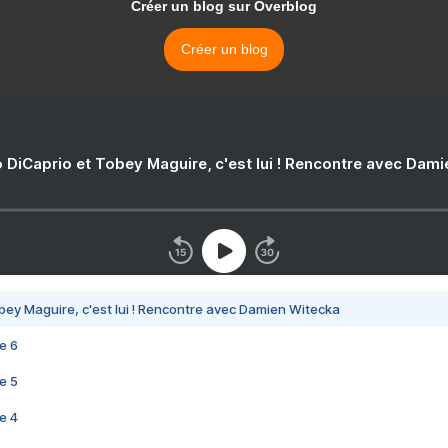
Créer un blog sur Overblog
Créer un blog
 DiCaprio et Tobey Maguire, c'est lui ! Rencontre avec Dam
bey Maguire, c'est lui ! Rencontre avec Damien Witecka
e 6
e 5
e 4