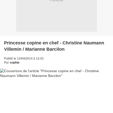
Publicité
Princesse copine en chef - Christine Naumann
Villemin / Marianne Barcilon
Publié le 12/04/2014 à 12:01
Par
sophie