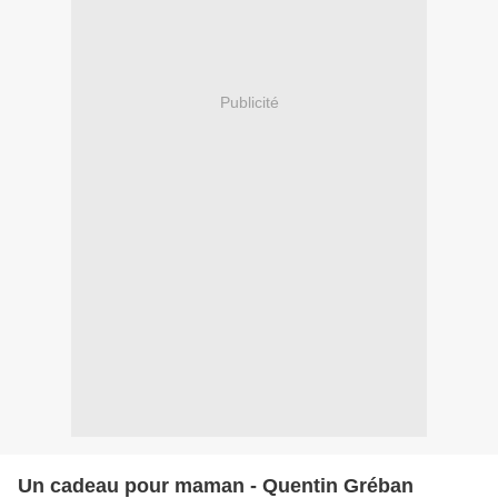
Publicité
Un cadeau pour maman - Quentin Gréban