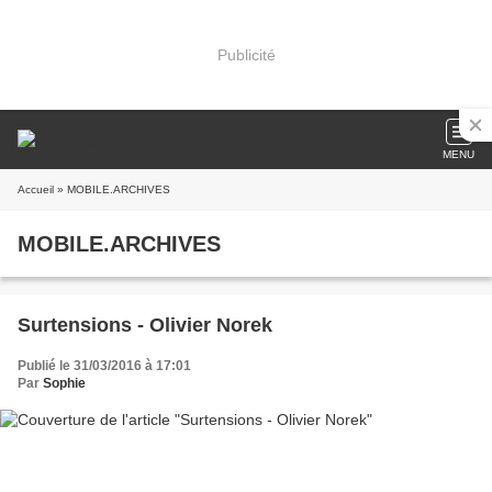
Publicité
MENU
Accueil
» MOBILE.ARCHIVES
MOBILE.ARCHIVES
Surtensions - Olivier Norek
Publié le 31/03/2016 à 17:01
Par
Sophie