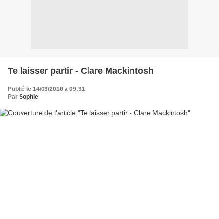
Te laisser partir - Clare Mackintosh
Publié le 14/03/2016 à 09:31
Par
Sophie