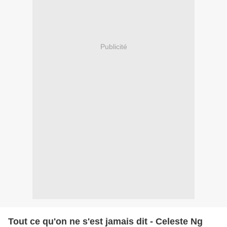
Publicité
Tout ce qu'on ne s'est jamais dit - Celeste Ng