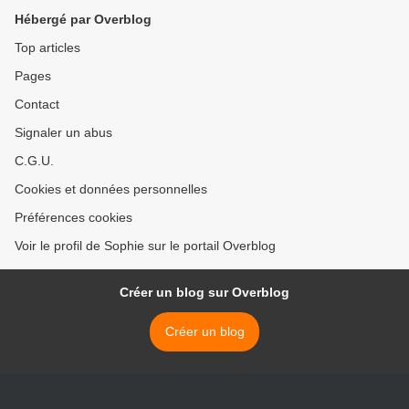
Hébergé par Overblog
Top articles
Pages
Contact
Signaler un abus
C.G.U.
Cookies et données personnelles
Préférences cookies
Voir le profil de Sophie sur le portail Overblog
Créer un blog sur Overblog
Créer un blog