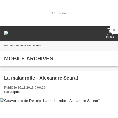
Publicité
MENU
Accueil
» MOBILE.ARCHIVES
MOBILE.ARCHIVES
La maladroite - Alexandre Seurat
Publié le 26/11/2015 à 06:20
Par
Sophie