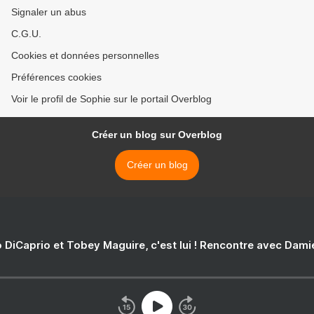
Signaler un abus
C.G.U.
Cookies et données personnelles
Préférences cookies
Voir le profil de Sophie sur le portail Overblog
Créer un blog sur Overblog
Créer un blog
 DiCaprio et Tobey Maguire, c'est lui ! Rencontre avec Dam