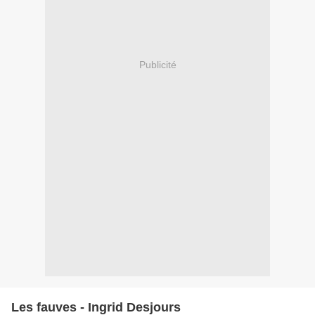
Publicité
Les fauves - Ingrid Desjours