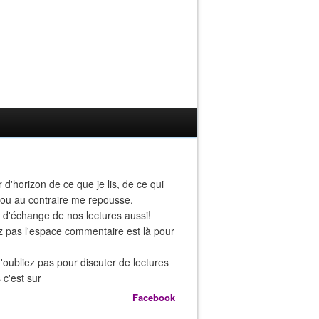
r d'horizon de ce que je lis, de ce qui
 ou au contraire me repousse.
eu d'échange de nos lectures aussi!
z pas l'espace commentaire est là pour
n'oubliez pas pour discuter de lectures
 c'est sur
Facebook