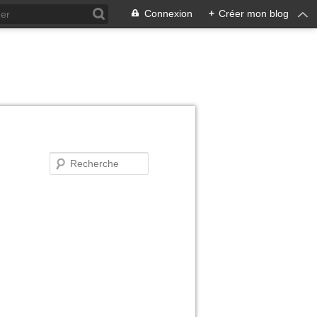
Connexion
+
Créer mon blog