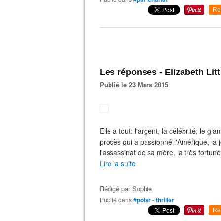
Re
Les réponses - Elizabeth Litt
Publié le 23 Mars 2015
Elle a tout: l'argent, la célébrité, le 
procès qui a passionné l'Amérique, la
l'assassinat de sa mère, la très fortun
Lire la suite
Rédigé par
Sophie
Publié dans
#polar - thriller
Re