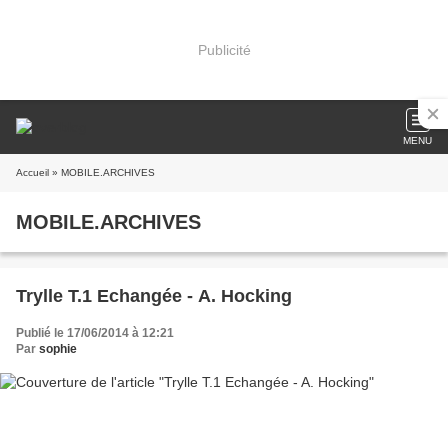
Publicité
MENU
Accueil
» MOBILE.ARCHIVES
MOBILE.ARCHIVES
Trylle T.1 Echangée - A. Hocking
Publié le 17/06/2014 à 12:21
Par
sophie