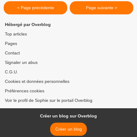
< Page précédente
Page suivante >
Hébergé par Overblog
Top articles
Pages
Contact
Signaler un abus
C.G.U.
Cookies et données personnelles
Préférences cookies
Voir le profil de Sophie sur le portail Overblog
Créer un blog sur Overblog
Créer un blog