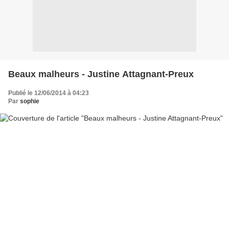
Beaux malheurs - Justine Attagnant-Preux
Publié le 12/06/2014 à 04:23
Par
sophie