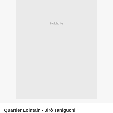
Publicité
Quartier Lointain - Jirô Taniguchi