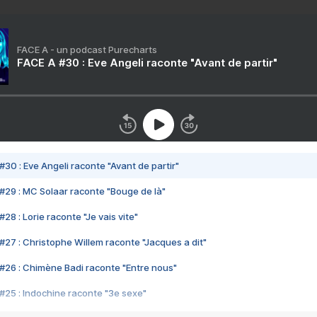
FACE A - un podcast Purecharts
FACE A #30 : Eve Angeli raconte "Avant de partir"
#30 : Eve Angeli raconte "Avant de partir"
#29 : MC Solaar raconte "Bouge de là"
28 : Lorie raconte "Je vais vite"
#27 : Christophe Willem raconte "Jacques a dit"
#26 : Chimène Badi raconte "Entre nous"
#25 : Indochine raconte "3e sexe"