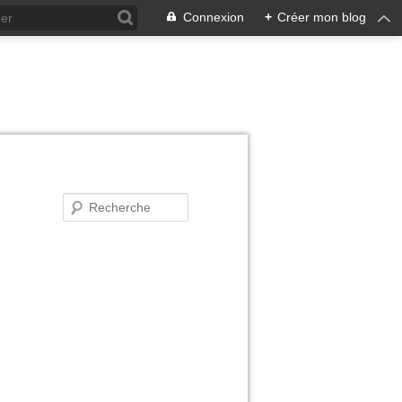
Connexion
+
Créer mon blog