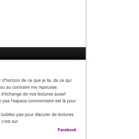
r d'horizon de ce que je lis, de ce qui
 ou au contraire me repousse.
eu d'échange de nos lectures aussi!
z pas l'espace commentaire est là pour
n'oubliez pas pour discuter de lectures
 c'est sur
Facebook