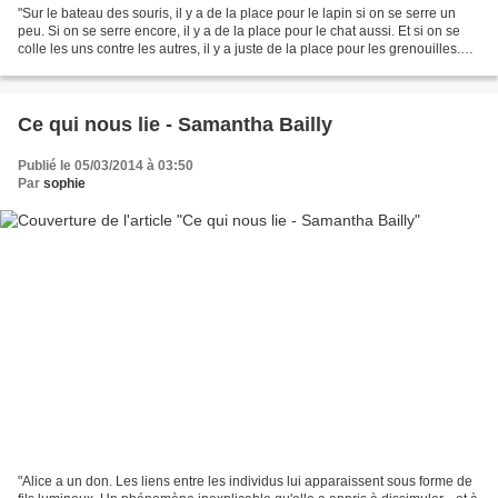
"Sur le bateau des souris, il y a de la place pour le lapin si on se serre un
peu. Si on se serre encore, il y a de la place pour le chat aussi. Et si on se
colle les uns contre les autres, il y a juste de la place pour les grenouilles.
Mais quand le...
Ce qui nous lie - Samantha Bailly
Publié le 05/03/2014 à 03:50
Par
sophie
"Alice a un don. Les liens entre les individus lui apparaissent sous forme de