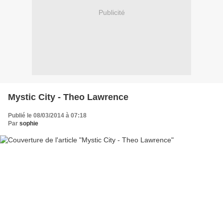
Publicité
Mystic City - Theo Lawrence
Publié le 08/03/2014 à 07:18
Par
sophie