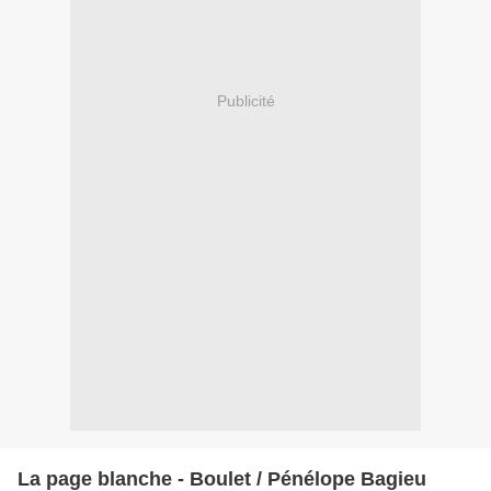
Publicité
La page blanche - Boulet / Pénélope Bagieu