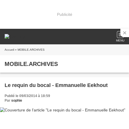
Publicité
MENU
Accueil
» MOBILE.ARCHIVES
MOBILE.ARCHIVES
Le requin du bocal - Emmanuelle Eekhout
Publié le 09/03/2014 à 18:59
Par
sophie