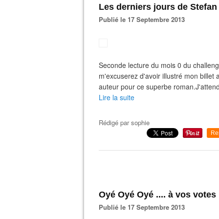
Les derniers jours de Stefan
Publié le 17 Septembre 2013
Seconde lecture du mois 0 du challeng
m'excuserez d'avoir illustré mon billet
auteur pour ce superbe roman.J'attend
Lire la suite
Rédigé par
sophie
Re
Oyé Oyé Oyé .... à vos votes
Publié le 17 Septembre 2013