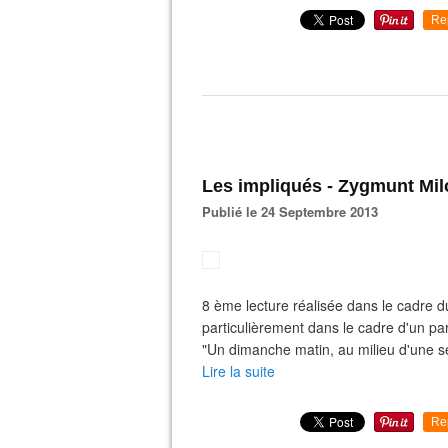
Re
Les impliqués - Zygmunt Mi
Publié le 24 Septembre 2013
8 ème lecture réalisée dans le cadre 
particulièrement dans le cadre d'un par
"Un dimanche matin, au milieu d'une ses
Lire la suite
Re