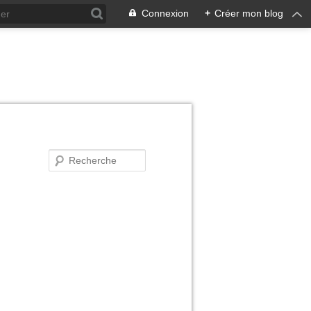
Connexion
+
Créer mon blog