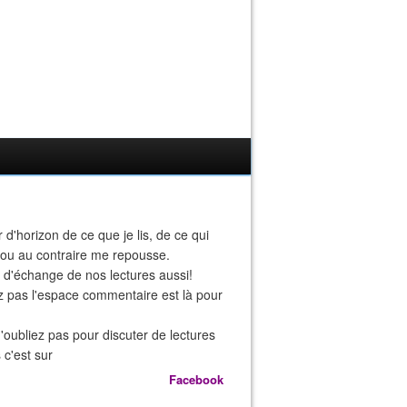
r d'horizon de ce que je lis, de ce qui
 ou au contraire me repousse.
eu d'échange de nos lectures aussi!
z pas l'espace commentaire est là pour
n'oubliez pas pour discuter de lectures
 c'est sur
Facebook