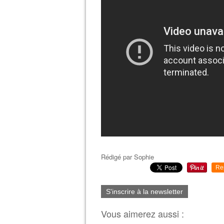
Rédigé par
Sophie
Re
S'inscrire à la newsletter
Vous aimerez aussi :