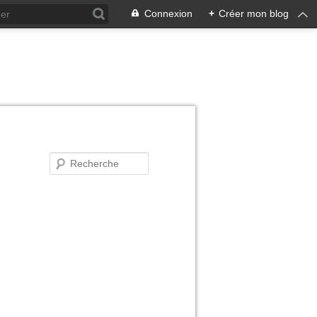
Connexion
+
Créer mon blog