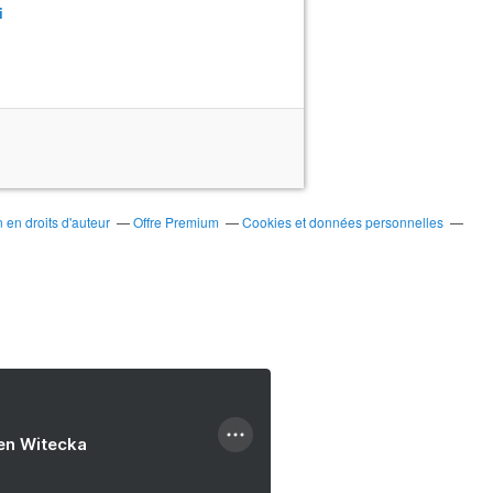
i
en droits d'auteur
Offre Premium
Cookies et données personnelles
ien Witecka