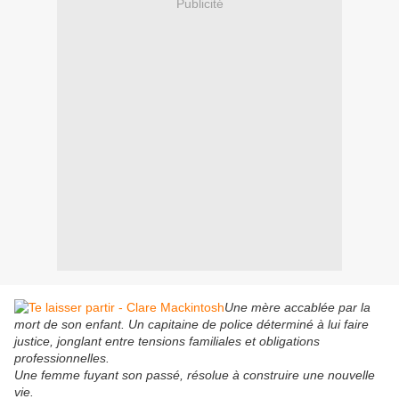
Publicité
Une mère accablée par la
mort de son enfant. Un capitaine de police déterminé à lui faire
justice, jonglant entre tensions familiales et obligations
professionnelles.
Une femme fuyant son passé, résolue à construire une nouvelle
vie.