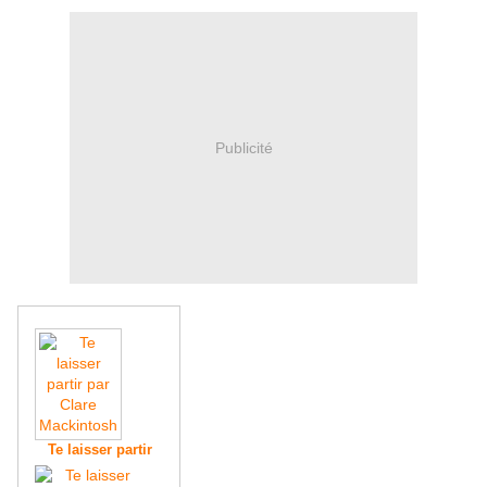
Publicité
Te laisser partir