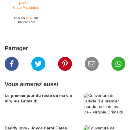
Clare Mackintosh
tous les
livres
sur
Babelio.com
Partager
Vous aimerez aussi
Le premier jour du reste de ma vie -
Virginie Grimaldi
Daddy love - Joyce Carol Oates