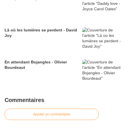
Là où les lumières se perdent - David
Joy
En attendant Bojangles - Olivier
Bourdeaut
Commentaires
Ajouter un commentaire