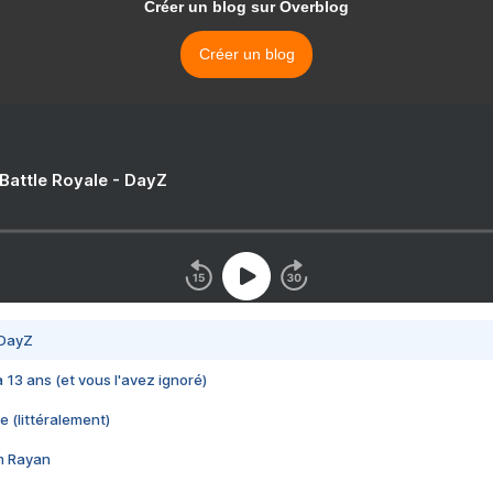
Créer un blog sur Overblog
Créer un blog
 Battle Royale - DayZ
 DayZ
 a 13 ans (et vous l'avez ignoré)
e (littéralement)
im Rayan