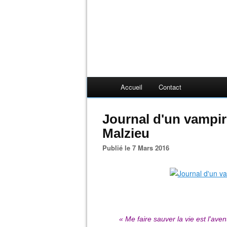
Accueil
Contact
Journal d'un vampir
Malzieu
Publié le 7 Mars 2016
« Me faire sauver la vie est l'aven