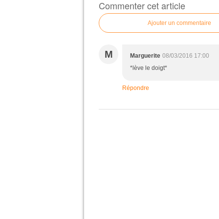
Commenter cet article
Ajouter un commentaire
M
Marguerite
08/03/2016 17:00
*lève le doigt*
Répondre