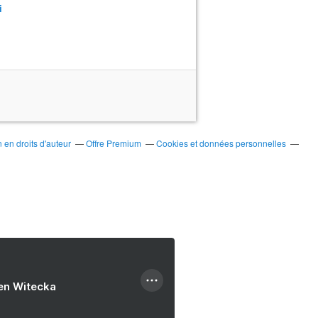
i
en droits d'auteur
Offre Premium
Cookies et données personnelles
ien Witecka