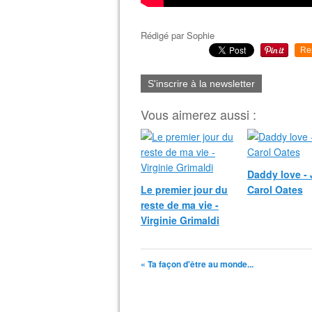
Rédigé par
Sophie
Re
S'inscrire à la newsletter
Vous aimerez aussi :
Daddy love -
Le premier jour du
Carol Oates
reste de ma vie -
Virginie Grimaldi
« Ta façon d'être au monde...