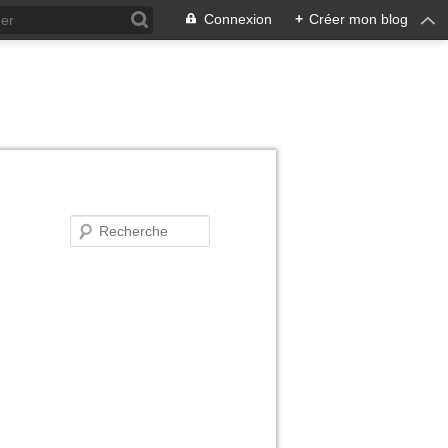
Connexion
+
Créer mon blog