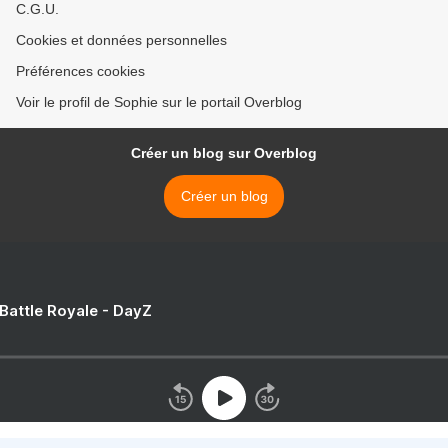
C.G.U.
Cookies et données personnelles
Préférences cookies
Voir le profil de Sophie sur le portail Overblog
Créer un blog sur Overblog
Créer un blog
 Battle Royale - DayZ