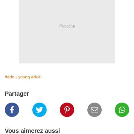
Publicité
#ado - young adult
Partager
Vous aimerez aussi