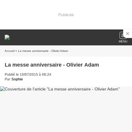
Publicité
MENU
Accueil
» La messe anniversaire - Olivier Adam
La messe anniversaire - Olivier Adam
Publié le 10/07/2015 à 08:24
Par
Sophie