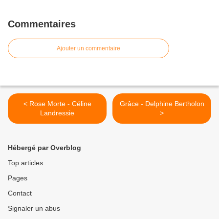
Commentaires
Ajouter un commentaire
< Rose Morte - Céline
Grâce - Delphine Bertholon
Landressie
>
Hébergé par Overblog
Top articles
Pages
Contact
Signaler un abus