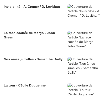
Invisibilité - A. Cremer / D. Levithan
La face cachée de Margo - John
Green
Nos âmes jumelles - Samantha Bailly
La tour - Cécile Duquenne