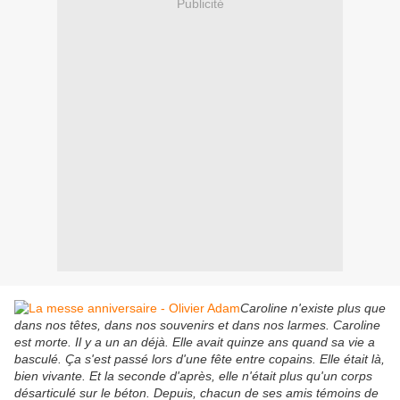
Publicité
Caroline n'existe plus que
dans nos têtes, dans nos souvenirs et dans nos larmes. Caroline
est morte. Il y a un an déjà. Elle avait quinze ans quand sa vie a
basculé. Ça s'est passé lors d'une fête entre copains. Elle était là,
bien vivante. Et la seconde d'après, elle n'était plus qu'un corps
désarticulé sur le béton. Depuis, chacun de ses amis témoins de