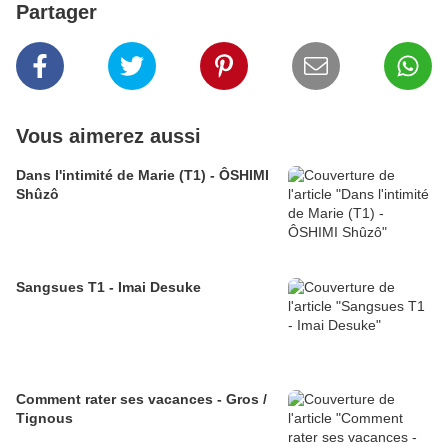
Partager
Vous aimerez aussi
Dans l'intimité de Marie (T1) - ÔSHIMI
Shûzô
Sangsues T1 - Imai Desuke
Comment rater ses vacances - Gros /
Tignous