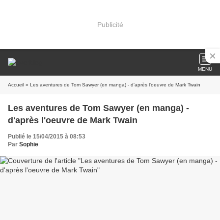
Publicité
MENU
Accueil
» Les aventures de Tom Sawyer (en manga) - d'après l'oeuvre de Mark Twain
Les aventures de Tom Sawyer (en manga) -
d'après l'oeuvre de Mark Twain
Publié le 15/04/2015 à 08:53
Par
Sophie