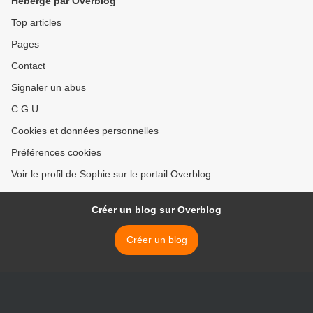
Hébergé par Overblog
Top articles
Pages
Contact
Signaler un abus
C.G.U.
Cookies et données personnelles
Préférences cookies
Voir le profil de Sophie sur le portail Overblog
Créer un blog sur Overblog
Créer un blog