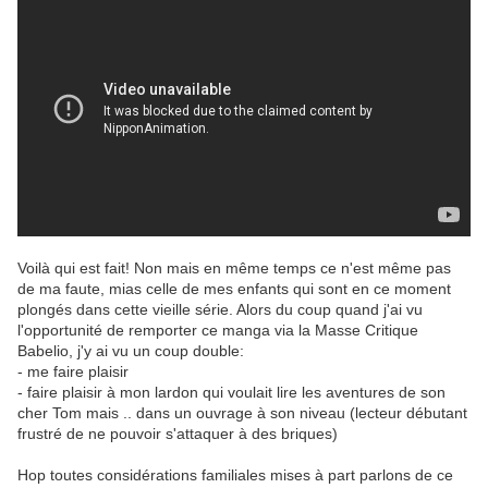
Voilà qui est fait! Non mais en même temps ce n'est même pas
de ma faute, mias celle de mes enfants qui sont en ce moment
plongés dans cette vieille série. Alors du coup quand j'ai vu
l'opportunité de remporter ce manga via la Masse Critique
Babelio, j'y ai vu un coup double:
- me faire plaisir
- faire plaisir à mon lardon qui voulait lire les aventures de son
cher Tom mais .. dans un ouvrage à son niveau (lecteur débutant
frustré de ne pouvoir s'attaquer à des briques)
Hop toutes considérations familiales mises à part parlons de ce