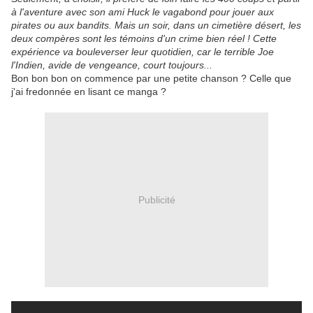
à l'aventure avec son ami Huck le vagabond pour jouer aux
pirates ou aux bandits. Mais un soir, dans un cimetière désert, les
deux compères sont les témoins d'un crime bien réel ! Cette
expérience va bouleverser leur quotidien, car le terrible Joe
l'Indien, avide de vengeance, court toujours...
Bon bon bon on commence par une petite chanson ? Celle que
j'ai fredonnée en lisant ce manga ?
Publicité