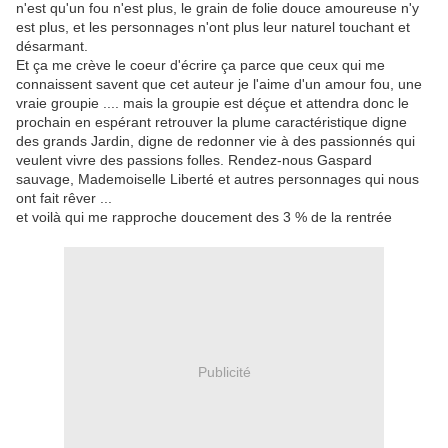
n'est qu'un fou n'est plus, le grain de folie douce amoureuse n'y
est plus, et les personnages n'ont plus leur naturel touchant et
désarmant.
Et ça me crève le coeur d'écrire ça parce que ceux qui me
connaissent savent que cet auteur je l'aime d'un amour fou, une
vraie groupie .... mais la groupie est déçue et attendra donc le
prochain en espérant retrouver la plume caractéristique digne
des grands Jardin, digne de redonner vie à des passionnés qui
veulent vivre des passions folles. Rendez-nous Gaspard
sauvage, Mademoiselle Liberté et autres personnages qui nous
ont fait rêver ...
et voilà qui me rapproche doucement des 3 % de la rentrée
Publicité