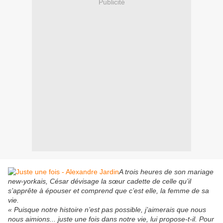
Publicité
A trois heures de son mariage
new-yorkais, César dévisage la sœur cadette de celle qu’il
s’apprête à épouser et comprend que c’est elle, la femme de sa
vie.
« Puisque notre histoire n’est pas possible, j’aimerais que nous
nous aimions...
juste une fois
dans notre vie, lui propose-t-il. Pour