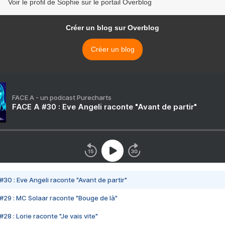
Voir le profil de Sophie sur le portail Overblog
Créer un blog sur Overblog
Créer un blog
FACE A - un podcast Purecharts
FACE A #30 : Eve Angeli raconte "Avant de partir"
#30 : Eve Angeli raconte "Avant de partir"
#29 : MC Solaar raconte "Bouge de là"
28 : Lorie raconte "Je vais vite"