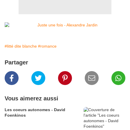
#litté dite blanche
#romance
Partager
Vous aimerez aussi
Les coeurs autonomes - David
Foenkinos