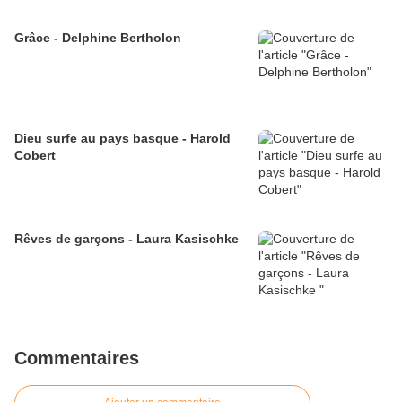
Grâce - Delphine Bertholon
Dieu surfe au pays basque - Harold
Cobert
Rêves de garçons - Laura Kasischke
Commentaires