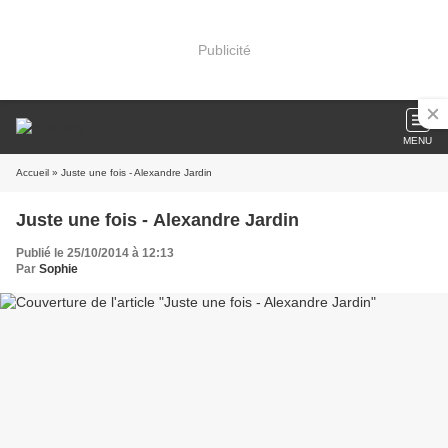
Publicité
MENU
Accueil
» Juste une fois - Alexandre Jardin
Juste une fois - Alexandre Jardin
Publié le 25/10/2014 à 12:13
Par
Sophie