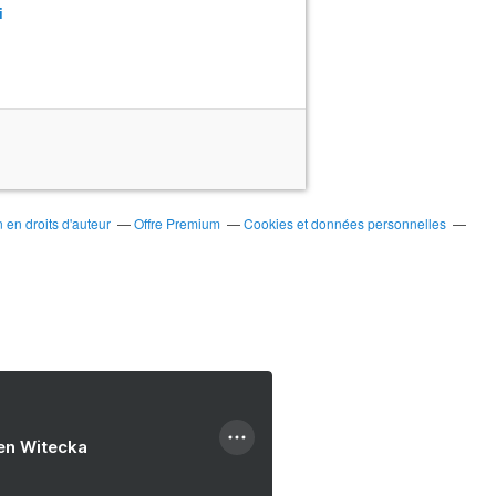
i
en droits d'auteur
Offre Premium
Cookies et données personnelles
ien Witecka