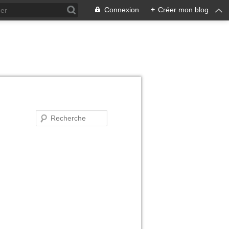
Connexion
+
Créer mon blog