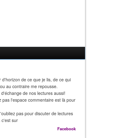
r d'horizon de ce que je lis, de ce qui
 ou au contraire me repousse.
eu d'échange de nos lectures aussi!
z pas l'espace commentaire est là pour
n'oubliez pas pour discuter de lectures
 c'est sur
Facebook